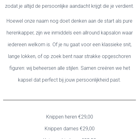
zodat je altijd de persoonlijke aandacht krijgt die je verdient.
Hoewel onze naam nog doet denken aan de start als pure
herenkapper, zijn we inmiddels een allround kapsalon waar
iedereen welkom is. Of je nu gaat voor een klassieke snit,
lange lokken, of op zoek bent naar strakke opgeschoren
figuren: wij beheersen alle stijlen. Samen creëren we het
kapsel dat perfect bij jouw persoonlijkheid past.
Knippen heren €29,00
Knippen dames €29,00