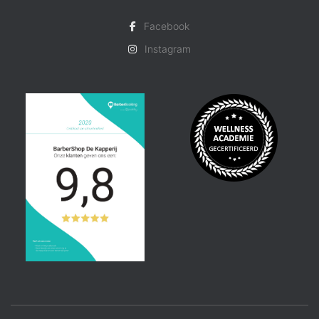
Facebook
Instagram